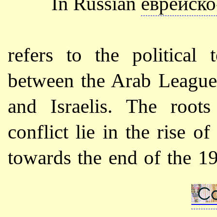
In Russian
еврейско
refers to the political 
between the Arab League
and Israelis. The root
conflict lie in the rise 
towards the end of the 19