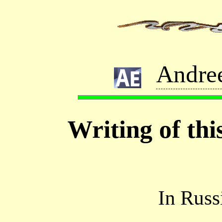
Andre
Writing of thi
In Russ