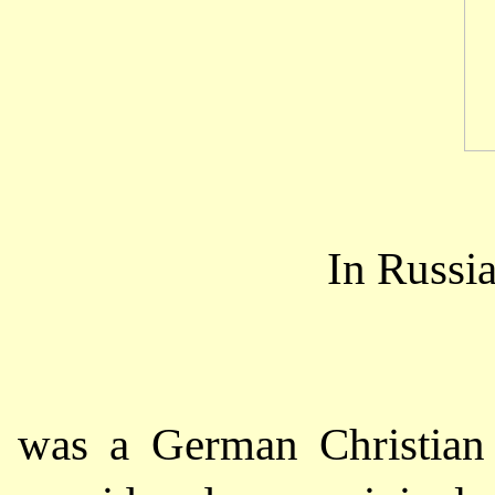
In Russi
was a German Christian 