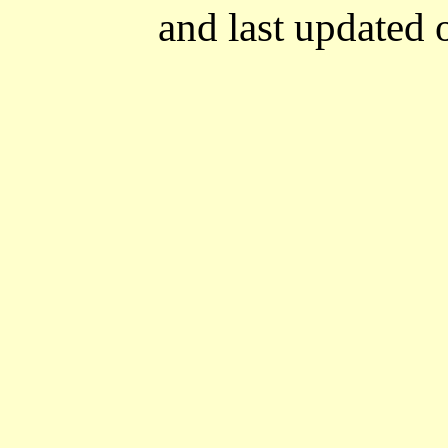
and last updated