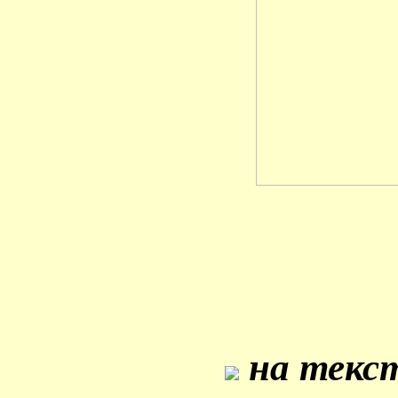
на текст