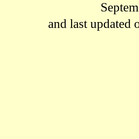
Septem
and last updated 