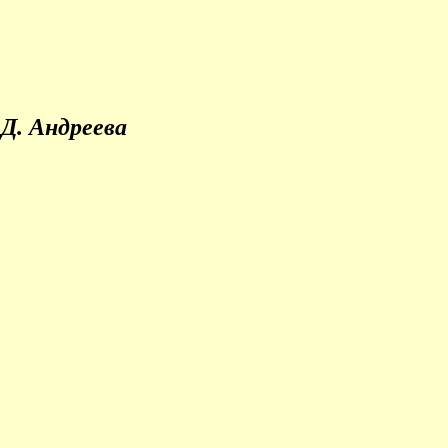
Д. Андреева