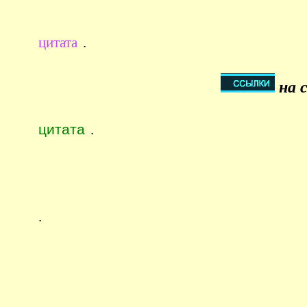
цитата
.
на 
цитата
.
.