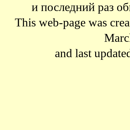
и последний раз об
This web-page was cre
Marc
and last update