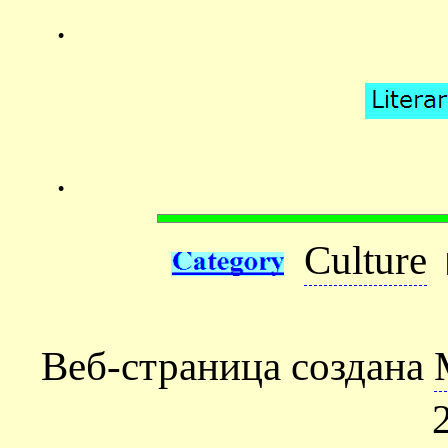
.
.
Culture
Веб-страница создана