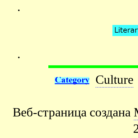
.
.
Culture
Веб-страница создана