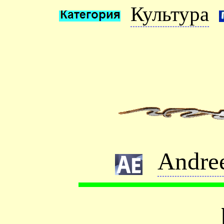
Культура
Andre