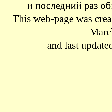
и последний раз об
This web-page was cre
Marc
and last update