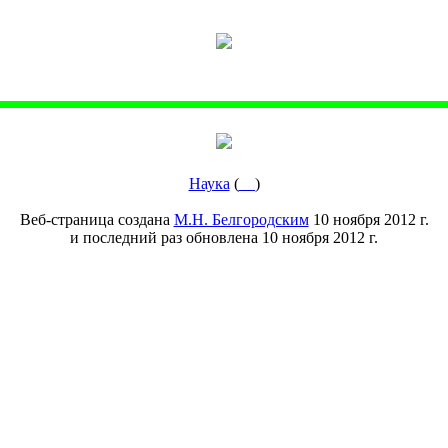
Наука
(
__
)
Веб-страница создана
М.Н. Белгородским
10 ноября 2012 г.
и последний раз обновлена 10 ноября 2012 г.