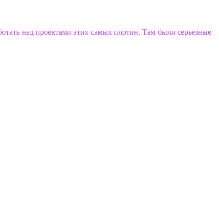
ботать над проектами этих самых плотин. Там были серьезные