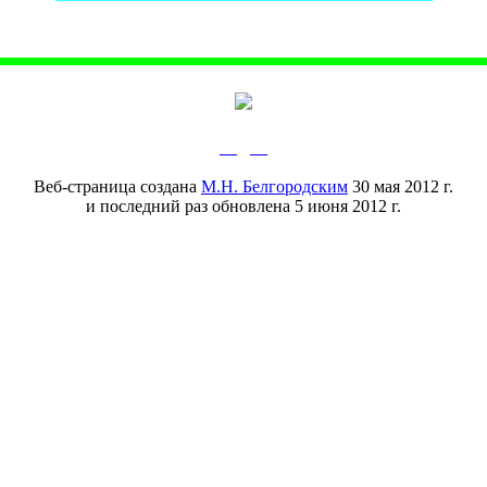
__
__
Веб-страница создана
М.Н. Белгородским
30 мая 2012 г.
и последний раз обновлена 5 июня 2012 г.