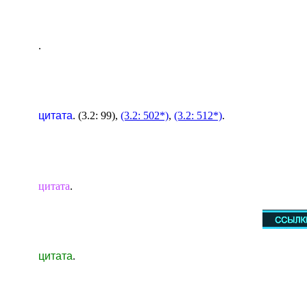
.
цитата
. (3.2: 99),
(3.2: 502*)
,
(3.2: 512*)
.
цитата
.
цитата
.