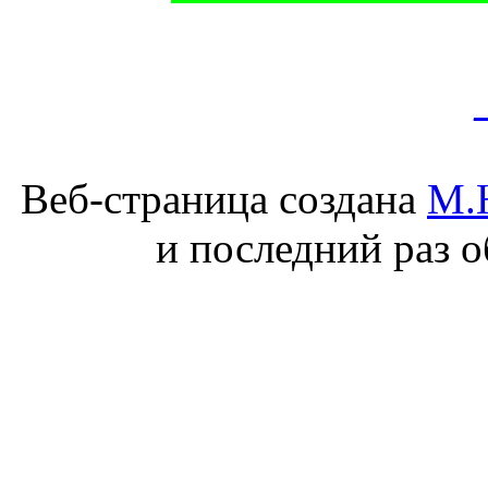
Веб-страница создана
М.
и последний раз о