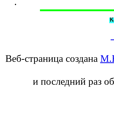
.
Веб-страница создана
М.
и последний раз об