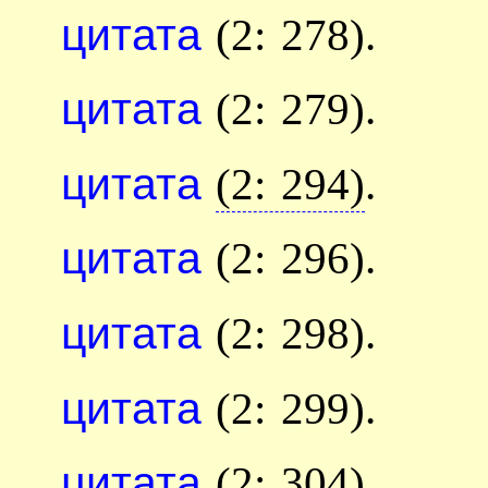
цитата
(2: 278).
цитата
(2: 279).
цитата
(2: 294)
.
цитата
(2: 296).
цитата
(2: 298).
цитата
(2: 299).
цитата
(2: 304).