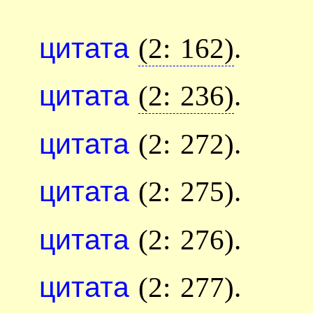
цитата
(2: 162)
.
цитата
(2: 236)
.
цитата
(2: 272).
цитата
(2: 275).
цитата
(2: 276).
цитата
(2: 277).