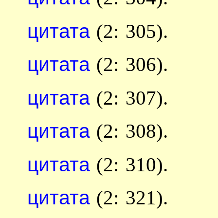
цитата
(2: 305).
цитата
(2: 306).
цитата
(2: 307).
цитата
(2: 308).
цитата
(2: 310).
цитата
(2: 321).