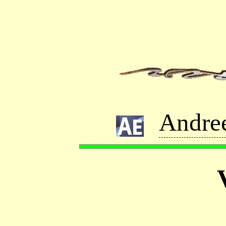
Andre