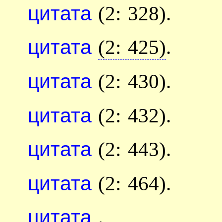
цитата
(2: 328).
цитата
(2: 425)
.
цитата
(2: 430).
цитата
(2: 432).
цитата
(2: 443).
цитата
(2: 464).
цитата
.