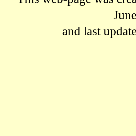
June
and last updat