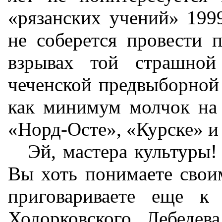
«рязанских учений» 1999
не соберется провести 
взрывах той страшной
чеченской предвыборной 
как минимум молчок на 
«Норд-Осте», «Курске» и 
Эй, мастера культуры
Вы хоть понимаете свои
приговариваете еще к
Ходорковского, Лебедев