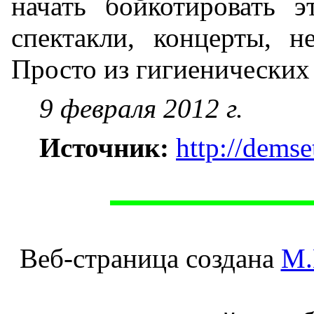
начать бойкотировать 
спектакли, концерты, н
Просто из гигиенических
9 февраля 2012 г.
Источник:
http://dems
Веб-страница создана
М.