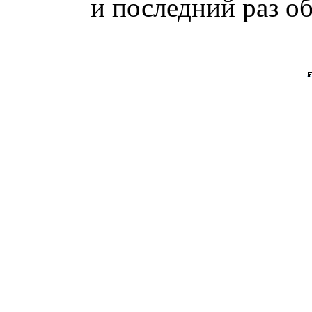
и последний раз об