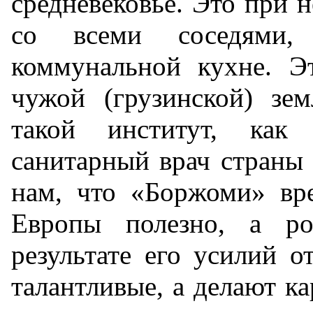
средневековье. Это при 
со всеми соседями,
коммунальной кухне. 
чужой (грузинской) зе
такой институт, как 
санитарный врач страны 
нам, что «Боржоми» вре
Европы полезно, а ро
результате его усилий 
талантливые, а делают к