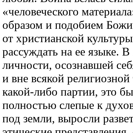
«человеческого материала»
образом и подобием Божи
от христианской культуры
рассуждать на ее языке. В
личности, осознавшей себ
и вне всякой религиозной 
какой-либо партии, это 
полностью слепые к духо
под земли, выросли разве
этические представления,