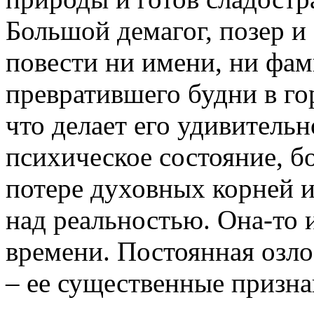
Большой демагог, позер и
повести ни имени, ни фам
превратившего будни в го
что делает его удивитель
психическое состояние, б
потере духовных корней и
над реальностью. Она-то 
времени. Постоянная озло
– ее существенные призна