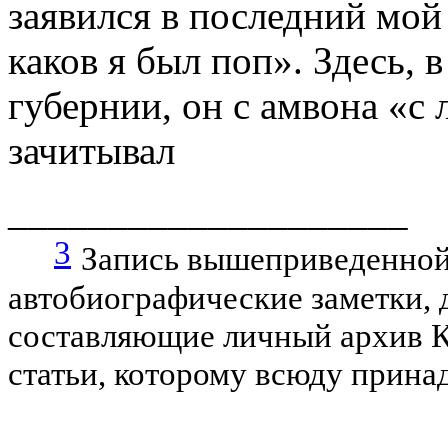
заявился в последний мой
каков я был поп». Здесь, 
губернии, он с амвона «с
зачитывал
____________________
3
Запись вышеприведенной 
автобиографические заметки, 
составляющие личный архив Ку
статьи, которому всюду прина