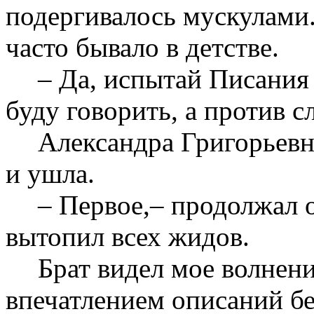
подергивалось мускулами.
часто бывало в детстве.
– Да, испытай Писания 
буду говорить, а против с
Александра Григорьевн
и ушла.
– Первое,– продолжал о
вытопил всех жидов.
Брат видел мое волнени
впечатлением описаний б