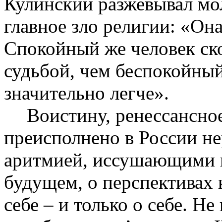
Кулинский разжевывал мо
главное зло религии: «Она
Спокойный же человек ско
судьбой, чем беспокойный
значительно легче».
Воистину, ренессансное
преисполнено в России не
аритмией, иссушающими 
будущем, о перспективах 
себе – и только о себе. Не