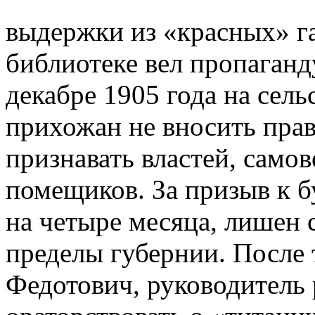
выдержки из «красных» га
библиотеке вел пропаганд
декабре 1905 года на сель
прихожан не вносить прав
признавать властей, само
помещиков. За призыв к 
на четыре месяца, лишен 
пределы губернии. После
Федотович, руководитель 