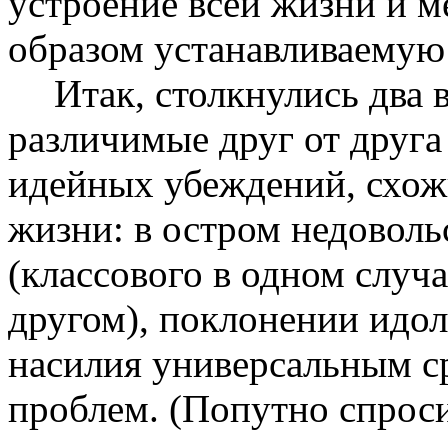
устроение всей жизни и 
образом устанавливаемую
Итак, столкнулись два в
различимые друг от друга
идейных убеждений, схож
жизни: в остром недовольс
(классового в одном случа
другом), поклонении идол
насилия универсальным с
проблем. (Попутно спрос