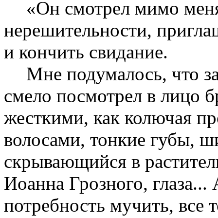
«Он смотрел мимо меня 
нерешительности, приглаш
и кончить свидание.
Мне подумалось, что за
смело посмотрел в лицо б
жесткими, как колючая пр
волосами, тонкие губы, ш
скрывающийся в растител
Иоанна Грозного, глаза... 
потребность мучить, все т