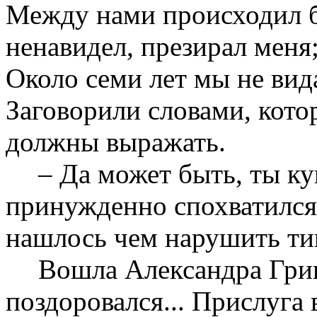
Между нами происходил б
ненавидел, презирал меня;
Около семи лет мы не вид
Заговорили словами, котор
должны выражать.
– Да может быть, ты ку
принужденно спохватился 
нашлось чем нарушить ти
Вошла Александра Григ
поздоровался... Прислуга 