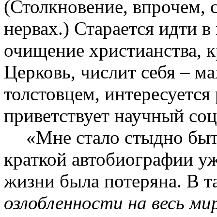
(Столкновение, впрочем, 
нервах.) Старается идти в 
очищение христианства, 
Церковь, числит себя – ма
толстовцем, интересуется
приветствует научный соц
«Мне стало стыдно быт
краткой автобиографии уж
жизни была потеряна. В т
озлобленности на весь ми