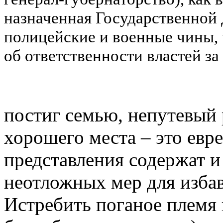
назначенная Государственной
полицейские и военные чины, 
об ответственности властей за
постиг семью, непутевый 
хорошего места – это евр
представления содержат и
неотложных мер для избав
Истребить поганое племя 