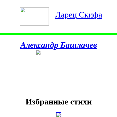
Ларец Скифа
Александр Башлачев
Избранные стихи