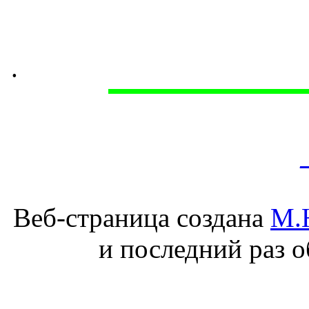
.
Веб-страница создана
М.
и последний раз о