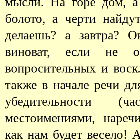
мысли. На горе дом, 
болото, а черти найдут
делаешь? а завтра? О
виноват, если не 
вопросительных и воск
также в начале речи дл
убедительности 
местоимениями, нареч
как нам будет весело! А