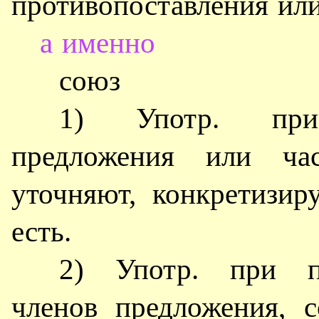
противопоставления или
а именно
союз
1) Употр. при
предложения или час
уточняют, конкретизи
есть.
2) Употр. при п
членов предложения, 