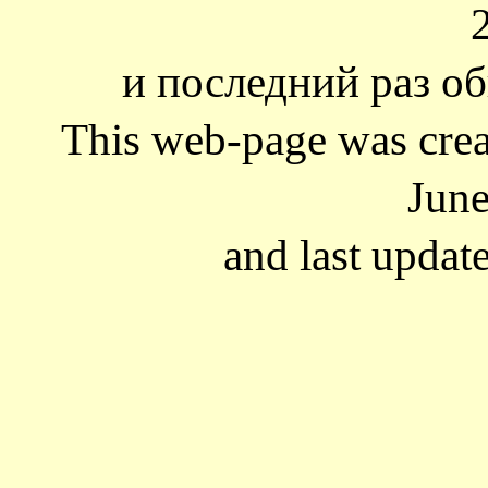
и последний раз об
This web-page was cre
June
and last updat