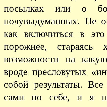
посылках или о бол
полувыдуманных. Не ос
как включиться в это
порожнее, стараясь 
возможности на какую
вроде пресловутых «и
собой результаты. Вс
сами по себе, и я п