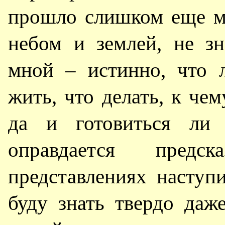
прошло слишком еще м
небом и землей, не з
мной – истинно, что 
жить, что делать, к чем
да и готовиться ли
оправдается пред
представлениях наступи
буду знать твердо даж