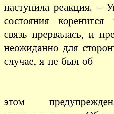
наступила реакция. – 
состояния коренится
связь прервалась, и пр
неожиданно для сторон
случае, я не был об
этом предупрежд