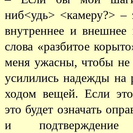
ниб<удь> <камеру?> – 
внутреннее и внешнее
слова «разбитое корыт
меня ужасны, чтобы не 
усилились надежды на
ходом вещей. Если это
это будет означать опр
и подтверждение