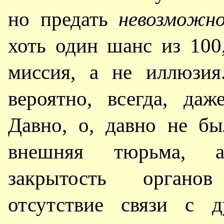
но предать
невозможн
хоть один шанс из 100
миссия, а не иллюзия
вероятно, всегда, да
Давно, о, давно не б
внешняя тюрьма, а
закрытость органов
отсутствие связи с 