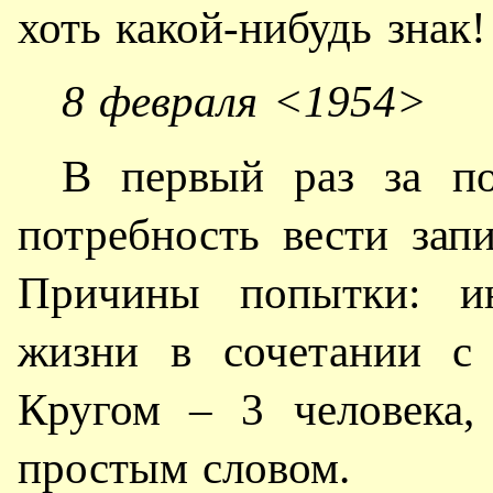
хоть какой-нибудь знак!
8 февраля <1954>
В первый раз за по
потребность вести зап
Причины попытки: ин
жизни в сочетании с 
Кругом – 3 человека,
простым словом.