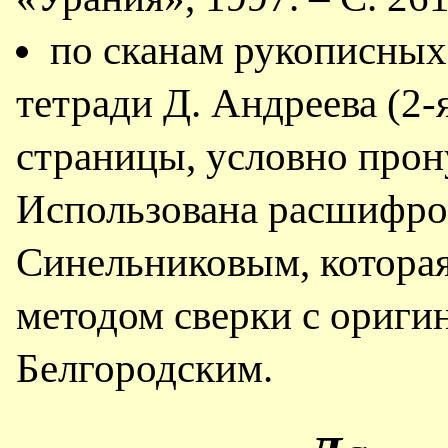
по сканам рукописных
тетради Д. Андреева (2-
страницы, условно прон
Использована расшифров
Синельниковым, которая
методом сверки с ориги
Белгородским.