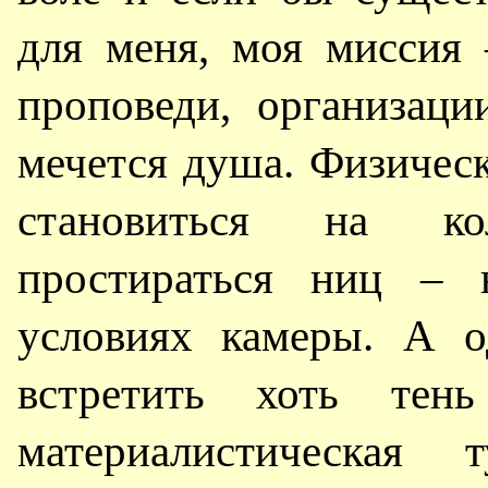
для меня, моя миссия 
проповеди, организаци
мечется душа. Физическ
становиться на кол
простираться ниц – 
условиях камеры. А о
встретить хоть тень
материалистическая