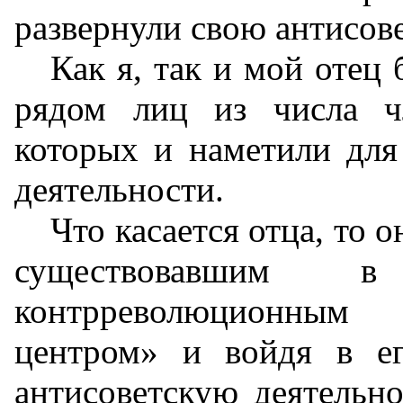
развернули свою антисов
Как я, так и мой отец
рядом лиц из числа ч
которых и наметили для
деятельности.
Что касается отца, то о
существовавшим 
контрреволюционным 
центром» и войдя в е
антисоветскую деятельно