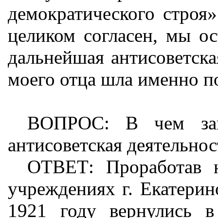
демократического строя
целиком согласен, мы ос
дальнейшая антисоветская
моего отца шла именно п
ВОПРОС: В чем зак
антисоветская деятельнос
ОТВЕТ: Проработав н
учреждениях г. Екатерино
1921 году вернулись в