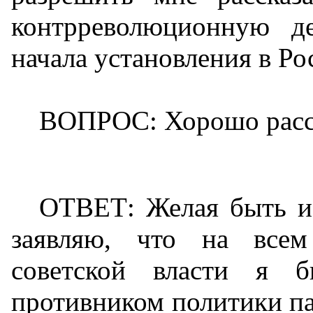
контрреволюционную д
начала установления в Ро
ВОПРОС: Хорошо расс
ОТВЕТ: Желая быть ис
заявляю, что на всем
советской власти я 
противником политики па