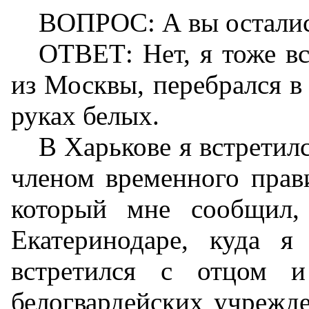
ВОПРОС: А вы осталис
ОТВЕТ: Нет, я тоже вс
из Москвы, перебрался в
руках белых.
В Харькове я встретил
членом временного пра
который мне сообщил,
Екатеринодаре, куда я
встретился с отцом 
белогвардейских учрежде