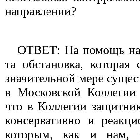
направлении?
ОТВЕТ: На помощь на
та обстановка, которая
значительной мере сущес
в Московской Коллегии 
что в Коллегии защитник
консервативно и реакци
которым, как и нам, 