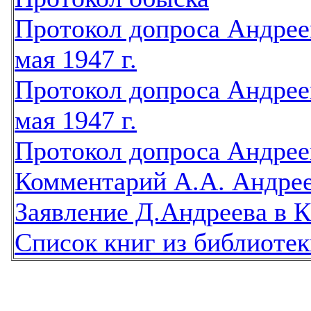
Протокол допроса Андрее
мая 1947 г.
Протокол допроса Андрее
мая 1947 г.
Протокол допроса Андреев
Комментарий А.А. Андре
Заявление Д.Андреева в КГ
Список книг из библиотек