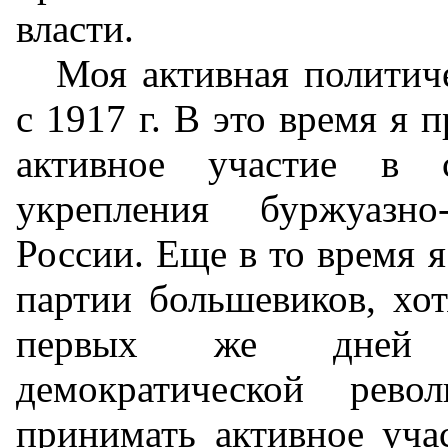
власти.
Моя активная политиче
с 1917 г. В это время я
активное участие в 
укрепления буржуазно
России. Еще в то время 
партии большевиков, хот
первых же дней ф
демократической рев
принимать активное уча