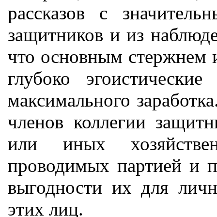
рассказов с значитель
защитников и из наблюде
что основным стержнем и
глубоко эгоистические
максимального заработка
членов коллегии защитн
или иных хозяйственн
проводимых партией и п
выгодности их для личн
этих лиц.