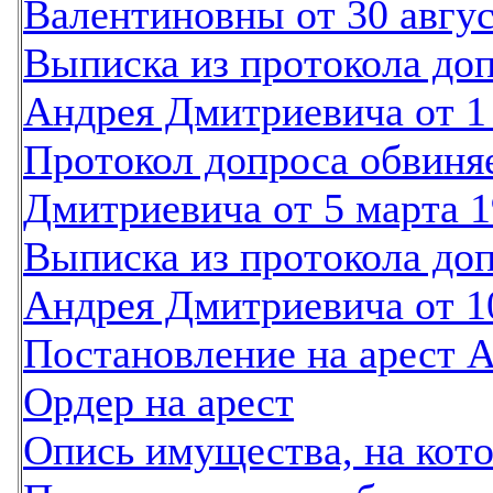
Валентиновны от 30 авгус
Выписка из протокола до
Андрея Дмитриевича от 1 
Протокол допроса обвиня
Дмитриевича от 5 марта 1
Выписка из протокола до
Андрея Дмитриевича от 10
Постановление на арест А
Ордер на арест
Опись имущества, на кото