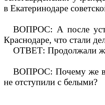
в Екатеринодаре советско
ВОПРОС: А после уста
Краснодаре, что стали дел
ОТВЕТ: Продолжали жи
ВОПРОС: Почему же вы
не отступили с белыми?