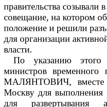
правительства созывали в
совещание, на котором о
положение и решили разъ
для организации активно
власти.
По указанию этого 
министров временного 
МАЛЯНТОВИЧ, вместе
Москву для выполнения р
для развертывания ан