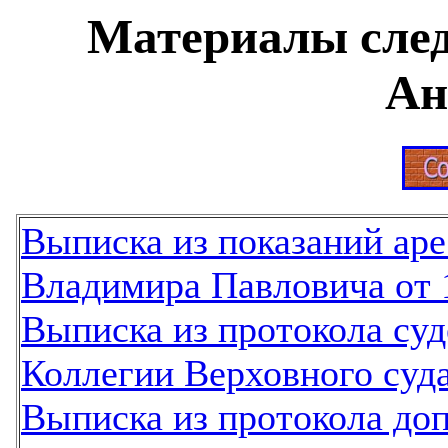
Материалы след
Ан
Выписка из показаний ар
Владимира Павловича от 1
Выписка из протокола суд
Коллегии Верховного суда
Выписка из протокола до