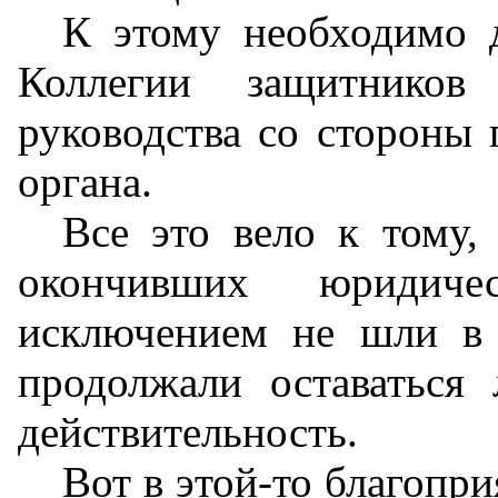
К этому необходимо д
Коллегии защитников 
руководства со стороны 
органа.
Все это вело к тому,
окончивших юридич
исключением не шли в
продолжали оставаться 
действительность.
Вот в этой-то благопри