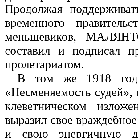
Продолжая поддерживат
временного правитель
меньшевиков, МАЛЯНТ
составил и подписал пр
пролетариатом.
В том же 1918 год
«Несменяемость судей», 
клеветническом излож
выразил свое враждебное
и свою энергичную де