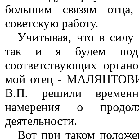
большим связям отца,
советскую работу.
Учитывая, что в силу 
так и я будем под 
соответствующих органов
мой отец - МАЛЯНТОВ
В.П. решили временно
намерения о продолж
деятельности.
Вот при таком положен