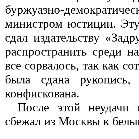
буржуазно-демократическ
министром юстиции. Эту
сдал издательству «Задр
распространить среди на
все сорвалось, так как со
была сдана рукопись,
конфискована.
После этой неудачи
сбежал из Москвы к белы