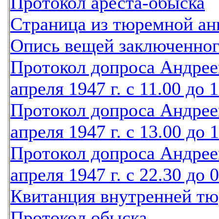
Протокол ареста-обыска
Страница из тюремной ан
Опись вещей заключенног
Протокол допроса Андрее
апреля 1947 г. с 11.00 до 
Протокол допроса Андрее
апреля 1947 г. с 13.00 до 
Протокол допроса Андрее
апреля 1947 г. с 22.30 до 
Квитанция внутренней 
Протокол обыска