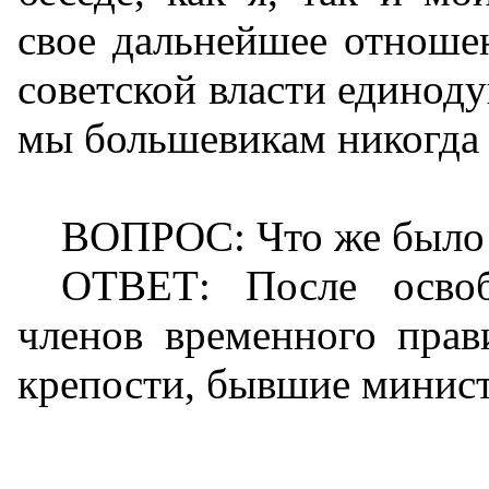
свое дальнейшее отноше
советской власти единоду
мы большевикам никогда 
ВОПРОС: Что же было
ОТВЕТ: После освоб
членов временного прав
крепости, бывшие минис